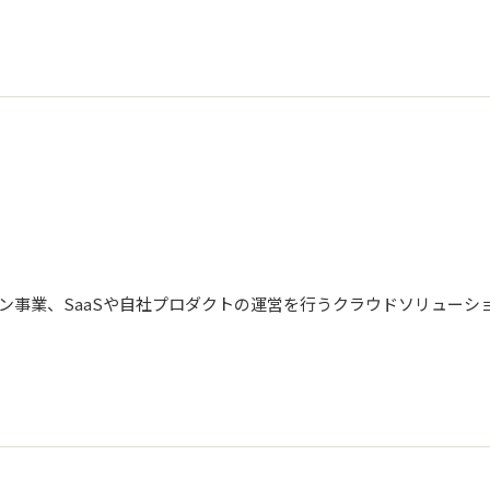
ン事業、SaaSや自社プロダクトの運営を行うクラウドソリューシ