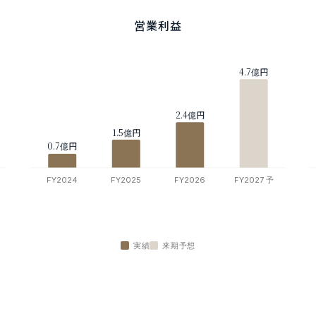
営業利益
実績
来期予想