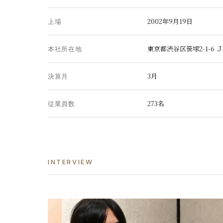
2002年9月19日
上場
東京都渋谷区笹塚2-1-6 
本社所在地
3月
決算月
273名
従業員数
INTERVIEW