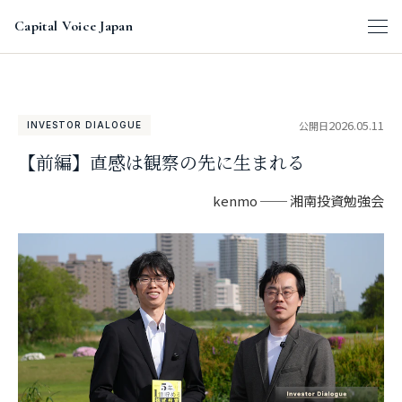
Capital Voice Japan
2026.05.11
公開日
INVESTOR DIALOGUE
【前編】直感は観察の先に生まれる
kenmo ── 湘南投資勉強会