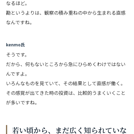
なるほど。
勘というよりは、観察の積み重ねの中から生まれる直感
なんですね。
kenmo氏
そうです。
だから、何もないところから急にひらめくわけではない
んですよ。
いろんなものを見ていて、その結果として直感が働く。
その感覚が出てきた時の投資は、比較的うまくいくこと
が多いですね。
若い頃から、まだ広く知られていな