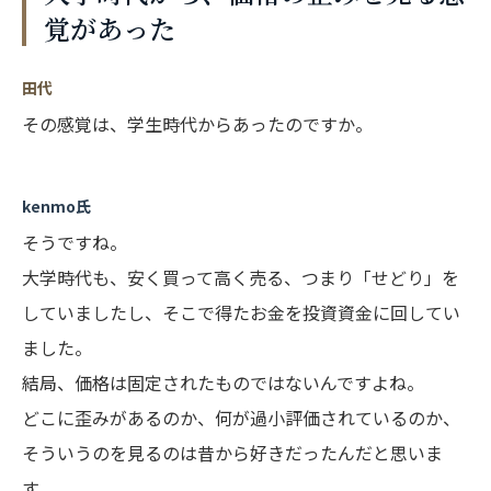
覚があった
田代
その感覚は、学生時代からあったのですか。
kenmo氏
そうですね。
大学時代も、安く買って高く売る、つまり「せどり」を
していましたし、そこで得たお金を投資資金に回してい
ました。
結局、価格は固定されたものではないんですよね。
どこに歪みがあるのか、何が過小評価されているのか、
そういうのを見るのは昔から好きだったんだと思いま
す。