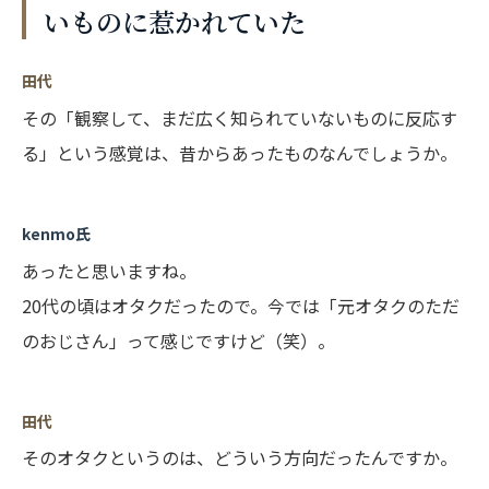
いものに惹かれていた
田代
その「観察して、まだ広く知られていないものに反応す
る」という感覚は、昔からあったものなんでしょうか。
kenmo氏
あったと思いますね。
20代の頃はオタクだったので。今では「元オタクのただ
のおじさん」って感じですけど（笑）。
田代
そのオタクというのは、どういう方向だったんですか。