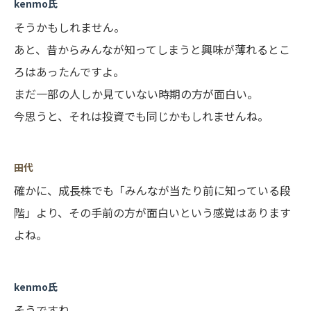
kenmo氏
そうかもしれません。
あと、昔からみんなが知ってしまうと興味が薄れるとこ
ろはあったんですよ。
まだ一部の人しか見ていない時期の方が面白い。
今思うと、それは投資でも同じかもしれませんね。
田代
確かに、成長株でも「みんなが当たり前に知っている段
階」より、その手前の方が面白いという感覚はあります
よね。
kenmo氏
そうですね。