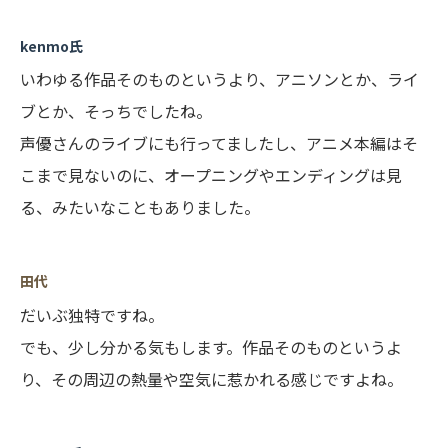
kenmo氏
いわゆる作品そのものというより、アニソンとか、ライ
ブとか、そっちでしたね。
声優さんのライブにも行ってましたし、アニメ本編はそ
こまで見ないのに、オープニングやエンディングは見
る、みたいなこともありました。
田代
だいぶ独特ですね。
でも、少し分かる気もします。作品そのものというよ
り、その周辺の熱量や空気に惹かれる感じですよね。