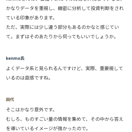
かなりデータを重視し、緻密に分析して投資判断をされ
ている印象があります。
ただ、実際には少し違う部分もあるのかなと感じてい
て。まずはそのあたりから伺ってもいいでしょうか。
kenmo氏
よくデータ系と見られるんですけど、実際、重要視して
いるのは直感ですね。
田代
そこはかなり意外です。
むしろ、ものすごい量の情報を集めて、その中から答え
を導いているイメージが強かったので。