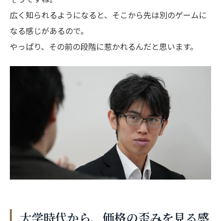
広く知られるようになると、そこから先は別のゲームに
なる感じがあるので。
やっぱり、その前の段階に惹かれるんだと思います。
大学時代から、価格の歪みを見る感