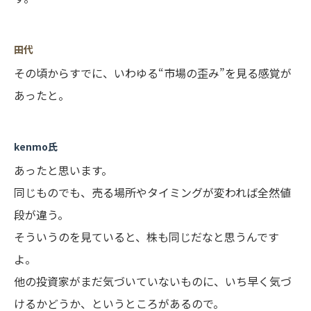
田代
その頃からすでに、いわゆる“市場の歪み”を見る感覚が
あったと。
kenmo氏
あったと思います。
同じものでも、売る場所やタイミングが変われば全然値
段が違う。
そういうのを見ていると、株も同じだなと思うんです
よ。
他の投資家がまだ気づいていないものに、いち早く気づ
けるかどうか、というところがあるので。