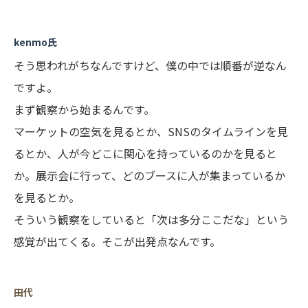
kenmo氏
そう思われがちなんですけど、僕の中では順番が逆なん
ですよ。
まず観察から始まるんです。
マーケットの空気を見るとか、SNSのタイムラインを見
るとか、人が今どこに関心を持っているのかを見ると
か。展示会に行って、どのブースに人が集まっているか
を見るとか。
そういう観察をしていると「次は多分ここだな」という
感覚が出てくる。そこが出発点なんです。
田代