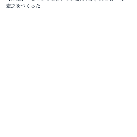
宏之をつくった