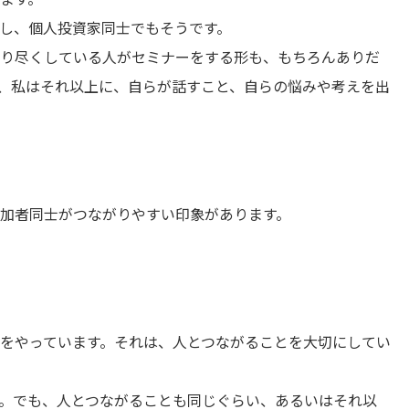
すし、個人投資家同士でもそうです。
り尽くしている人がセミナーをする形も、もちろんありだ
、私はそれ以上に、自らが話すこと、自らの悩みや考えを出
て、参加者同士がつながりやすい印象があります。
をやっています。それは、人とつながることを大切にしてい
。でも、人とつながることも同じぐらい、あるいはそれ以