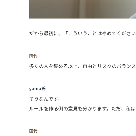
だから最初に、「こういうことはやめてください
田代
多くの人を集める以上、自由とリスクのバランス
yama氏
そうなんです。
ルールを作る側の意見も分かります。ただ、私は
田代