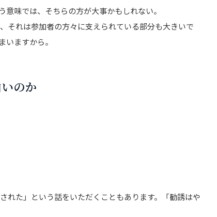
う意味では、そちらの方が大事かもしれない。
、それは参加者の方々に支えられている部分も大きいで
まいますから。
白いのか
された」という話をいただくこともあります。「勧誘はや