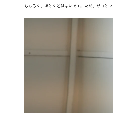
もちろん、ほとんどはないです。ただ、ゼロとい