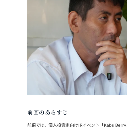
前回のあらすじ
前編では、個人投資家向けIRイベント「Kabu Be