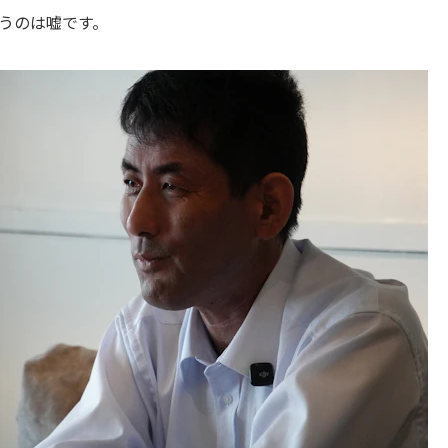
うのは嘘です。