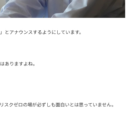
」とアナウンスするようにしています。
はありますよね。
リスクゼロの場が必ずしも面白いとは思っていません。