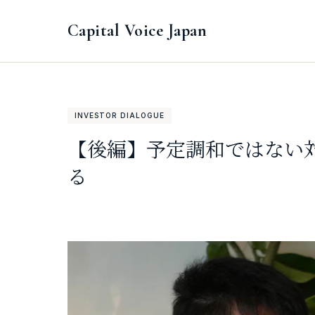
Capital Voice Japan
INVESTOR DIALOGUE
【後編】予定調和ではない
る