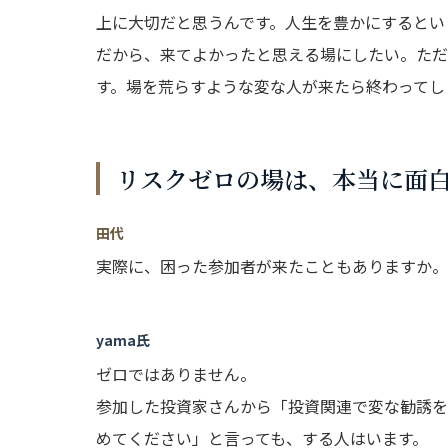
上に大切だと思うんです。人生を豊かにするとい
だから、来てよかったと思える場にしたい。ただ
す。場を荒らすような変な人が来たら終わってし
リスクゼロの場は、本当に面
田代
実際に、困った参加者が来たこともありますか。
yama氏
ゼロではありません。
参加した投資家さんから「投資関連で変な勧誘を
めてください」と言っても、する人はいます。