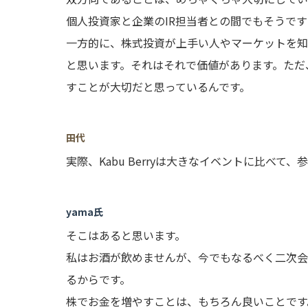
個人投資家と企業のIR担当者との間でもそうで
一方的に、株式投資が上手い人やマーケットを知
と思います。それはそれで価値があります。ただ
すことが大切だと思っているんです。
田代
実際、Kabu Berryは大きなイベントに比べ
yama氏
そこはあると思います。
私はお酒が飲めませんが、今でもなるべく二次会
るからです。
株でお金を増やすことは、もちろん良いことです