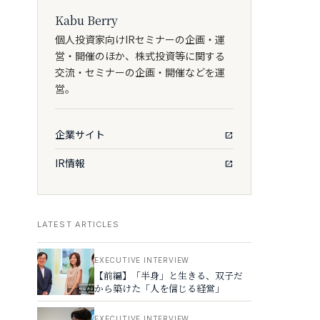
Kabu Berry
個人投資家向けIRセミナーの企画・運
営・開催のほか、株式投資等に関する
交流・セミナーの企画・開催などを運
営。
企業サイト
IR情報
LATEST ARTICLES
EXECUTIVE INTERVIEW
【前編】「半身」と生きる、双子だ
から築けた「人を信じる経営」
EXECUTIVE INTERVIEW